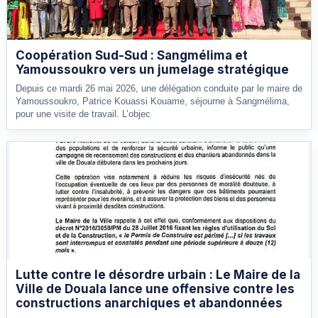
Coopération Sud-Sud : Sangmélima et
Yamoussoukro vers un jumelage stratégique
Depuis ce mardi 26 mai 2026, une délégation conduite par le maire de
Yamoussoukro, Patrice Kouassi Kouame, séjourne à Sangmélima,
pour une visite de travail. L’objec
Lutte contre le désordre urbain : Le Maire de la
Ville de Douala lance une offensive contre les
constructions anarchiques et abandonnées