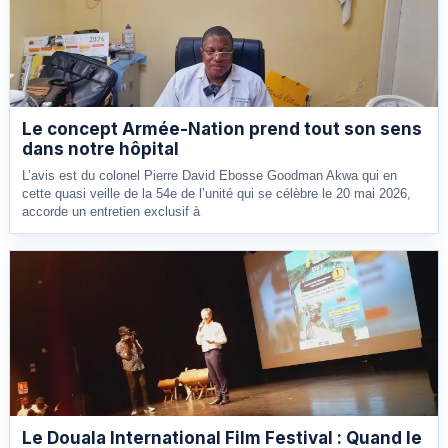
Le concept Armée-Nation prend tout son sens
dans notre hôpital
L’avis est du colonel Pierre David Ebosse Goodman Akwa qui en
cette quasi veille de la 54e de l’unité qui se célèbre le 20 mai 2026,
accorde un entretien exclusif à
Le Douala International Film Festival : Quand le