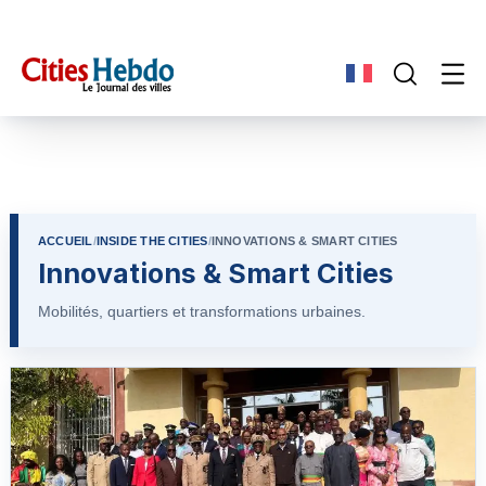
ACCUEIL
/
INSIDE THE CITIES
/
INNOVATIONS & SMART CITIES
Innovations & Smart Cities
Mobilités, quartiers et transformations urbaines.