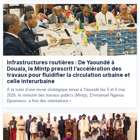
Infrastructures routières : De Yaoundé à
Douala, le Mintp prescrit l’accélération des
travaux pour fluidifier la circulation urbaine et
celle interurbaine
À la suite d’une revue stratégique tenue à Yaoundé les 5 et 6 mai
2026, le ministre des travaux publics (Mintp), Emmanuel Nganou
Djoumessi, a fixé des orientations r