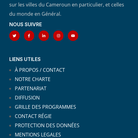
sur les villes du Cameroun en particulier, et celles
du monde en Général.
NOUS SUIVRE
LIENS UTILES
À PROPOS / CONTACT
NOTRE CHARTE
PARTENARIAT
DIFFUSION
GRILLE DES PROGRAMMES
CONTACT RÉGIE
PROTECTION DES DONNÉES
MENTIONS LEGALES