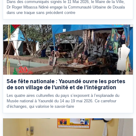
Dans des communiqués signés le 11 Mai 2026, le Maire de la Ville,
Dr Roger Mbassa Ndinè engage la Communauté Urbaine de Douala
dans une traque sans précédent contre
54e fête nationale : Yaoundé ouvre les portes
de son village de l’unité et de l’intégration
Les quatre aires culturelles du pays s’exposent à l’esplanade du
Musée national à Yaoundé du 14 au 19 mai 2026. Ce carrefour
d’échanges, qui valorise le savoir-faire