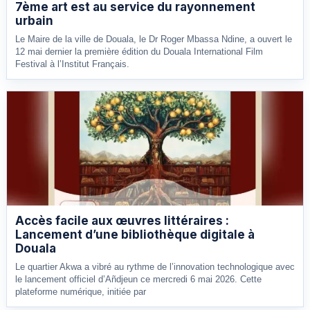
7ème art est au service du rayonnement
urbain
Le Maire de la ville de Douala, le Dr Roger Mbassa Ndine, a ouvert le
12 mai dernier la première édition du Douala International Film
Festival à l’Institut Français.
Accès facile aux œuvres littéraires :
Lancement d’une bibliothèque digitale à
Douala
Le quartier Akwa a vibré au rythme de l’innovation technologique avec
le lancement officiel d’Añdjeun ce mercredi 6 mai 2026. Cette
plateforme numérique, initiée par