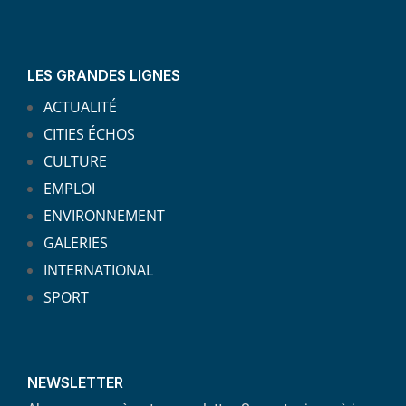
LES GRANDES LIGNES
ACTUALITÉ
CITIES ÉCHOS
CULTURE
EMPLOI
ENVIRONNEMENT
GALERIES
INTERNATIONAL
SPORT
NEWSLETTER