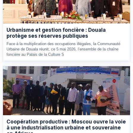
Urbanisme et gestion foncière : Douala
protège ses réserves publiques
Face à la multiplication des occupations illégales, la Communauté
Urbaine de Douala réunit, ce 5 mai 2026, l’ensemble de la chaîne
foncière au Palais de la Culture S
Coopération productive : Moscou ouvre la voie
à une industrialisation urbaine et souveraine