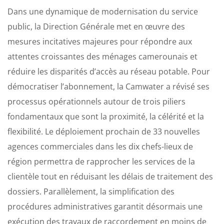
Dans une dynamique de modernisation du service
public, la Direction Générale met en œuvre des
mesures incitatives majeures pour répondre aux
attentes croissantes des ménages camerounais et
réduire les disparités d’accès au réseau potable. ​Pour
démocratiser l’abonnement, la Camwater a révisé ses
processus opérationnels autour de trois piliers
fondamentaux que sont la proximité, la célérité et la
flexibilité. Le déploiement prochain de 33 nouvelles
agences commerciales dans les dix chefs-lieux de
région permettra de rapprocher les services de la
clientèle tout en réduisant les délais de traitement des
dossiers. Parallèlement, la simplification des
procédures administratives garantit désormais une
exécution des travaux de raccordement en moins de