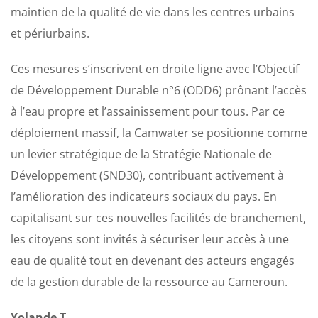
maintien de la qualité de vie dans les centres urbains
et périurbains.
​Ces mesures s’inscrivent en droite ligne avec l’Objectif
de Développement Durable n°6 (ODD6) prônant l’accès
à l’eau propre et l’assainissement pour tous. Par ce
déploiement massif, la Camwater se positionne comme
un levier stratégique de la Stratégie Nationale de
Développement (SND30), contribuant activement à
l’amélioration des indicateurs sociaux du pays. En
capitalisant sur ces nouvelles facilités de branchement,
les citoyens sont invités à sécuriser leur accès à une
eau de qualité tout en devenant des acteurs engagés
de la gestion durable de la ressource au Cameroun.
Yolande T