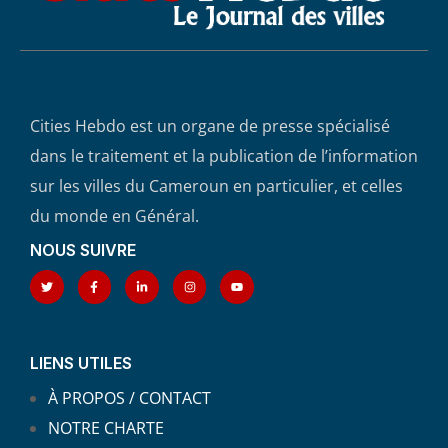
Cities Hebdo est un organe de presse spécialisé
dans le traitement et la publication de l’information
sur les villes du Cameroun en particulier, et celles
du monde en Général.
NOUS SUIVRE
LIENS UTILES
À PROPOS / CONTACT
NOTRE CHARTE