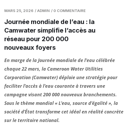
MARS 25, 2026
/
ADMIN
/
0 COMMENTAIRE
Journée mondiale de l’eau : la
Camwater simplifie l’accès au
réseau pour 200 000
nouveaux foyers
En marge de la Journée mondiale de l’eau célébrée
chaque 22 mars, la Cameroon Water Utilities
Corporation (Camwater) déploie une stratégie pour
faciliter l’accès à l’eau courante à travers une
campagne visant 200 000 nouveaux branchements.
Sous le thème mondial « L’eau, source d’égalité », la
société d’État transforme cet idéal en réalité concrète
sur le territoire national.