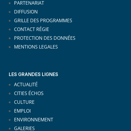
PARTENARIAT
DIFFUSION
GRILLE DES PROGRAMMES
CONTACT RÉGIE
PROTECTION DES DONNÉES
MENTIONS LEGALES
LES GRANDES LIGNES
ACTUALITÉ
CITIES ÉCHOS
CULTURE
EMPLOI
ENVIRONNEMENT
GALERIES