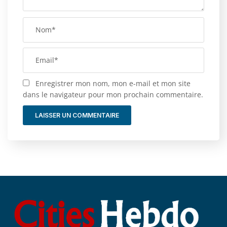
Enregistrer mon nom, mon e-mail et mon site
dans le navigateur pour mon prochain commentaire.