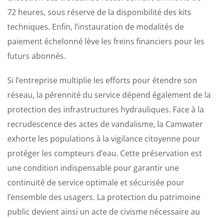
72 heures, sous réserve de la disponibilité des kits
techniques. Enfin, l’instauration de modalités de
paiement échelonné lève les freins financiers pour les
futurs abonnés.
​Si l’entreprise multiplie les efforts pour étendre son
réseau, la pérennité du service dépend également de la
protection des infrastructures hydrauliques. Face à la
recrudescence des actes de vandalisme, la Camwater
exhorte les populations à la vigilance citoyenne pour
protéger les compteurs d’eau. Cette préservation est
une condition indispensable pour garantir une
continuité de service optimale et sécurisée pour
l’ensemble des usagers. La protection du patrimoine
public devient ainsi un acte de civisme nécessaire au