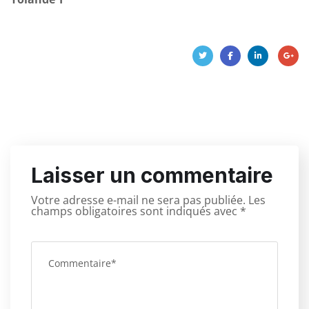
Laisser un commentaire
Votre adresse e-mail ne sera pas publiée.
Les
champs obligatoires sont indiqués avec
*