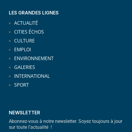
LES GRANDES LIGNES
ACTUALITÉ
CITIES ÉCHOS
CULTURE
EMPLOI
ENVIRONNEMENT
GALERIES
INTERNATIONAL
SPORT
NEWSLETTER
Abonnez-vous à notre newsletter. Soyez toujours à jour
sur toute l’actualité !