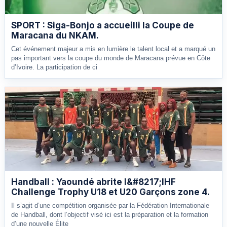
SPORT : Siga-Bonjo a accueilli la Coupe de
Maracana du NKAM.
Cet événement majeur a mis en lumière le talent local et a marqué un
pas important vers la coupe du monde de Maracana prévue en Côte
d’Ivoire. La participation de ci
Handball : Yaoundé abrite l&#8217;IHF
Challenge Trophy U18 et U20 Garçons zone 4.
Il s’agit d’une compétition organisée par la Fédération Internationale
de Handball, dont l’objectif visé ici est la préparation et la formation
d’une nouvelle Élite