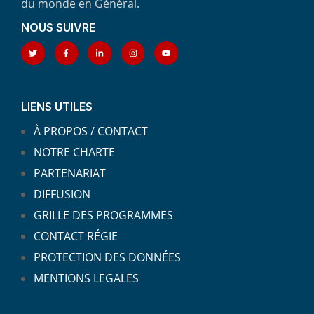
du monde en Général.
NOUS SUIVRE
LIENS UTILES
À PROPOS / CONTACT
NOTRE CHARTE
PARTENARIAT
DIFFUSION
GRILLE DES PROGRAMMES
CONTACT RÉGIE
PROTECTION DES DONNÉES
MENTIONS LEGALES