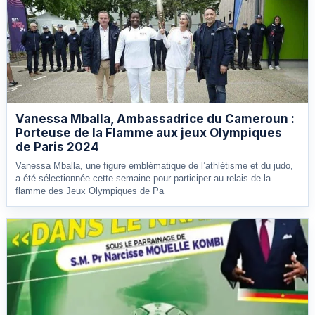
Vanessa Mballa, Ambassadrice du Cameroun :
Porteuse de la Flamme aux jeux Olympiques
de Paris 2024
Vanessa Mballa, une figure emblématique de l’athlétisme et du judo,
a été sélectionnée cette semaine pour participer au relais de la
flamme des Jeux Olympiques de Pa