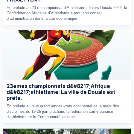
En prélude au 23 e championnat d’Athlétisme séniors Douala 2024, la
Confédération Africaine d’Athlétisme a tenu son conseil
d’administration dans la cité économique
23emes championnats d&#8217;Afrique
d&#8217;athlétisme: La ville de Douala est
prête.
En prélude au plus grand rendez-vous continental de la mère des
disciplines du 19-26 juin prochain, la fédération camerounaise
d’athlétisme et la Communauté Urbaine