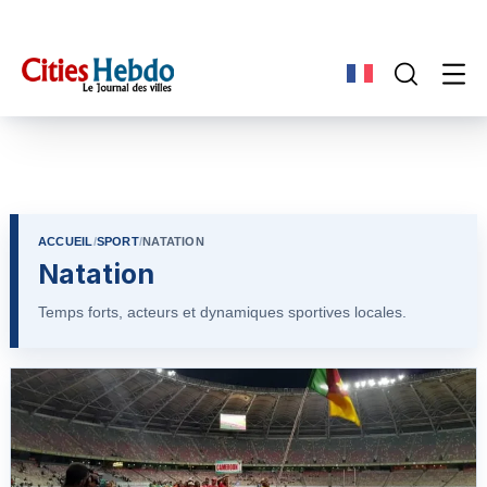
ACCUEIL
/
SPORT
/
NATATION
Natation
Temps forts, acteurs et dynamiques sportives locales.