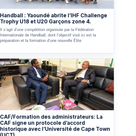
Handball : Yaoundé abrite l’IHF Challenge
Trophy U18 et U20 Garçons zone 4.
Il s’agit d’une compétition organisée par la Fédération
Internationale de Handball, dont l’objectif visé ici est la
préparation et la formation d’une nouvelle Élite
CAF/Formation des administrateurs: La
CAF signe un protocole d’accord
historique avec l’Université de Cape Town
(UCT)