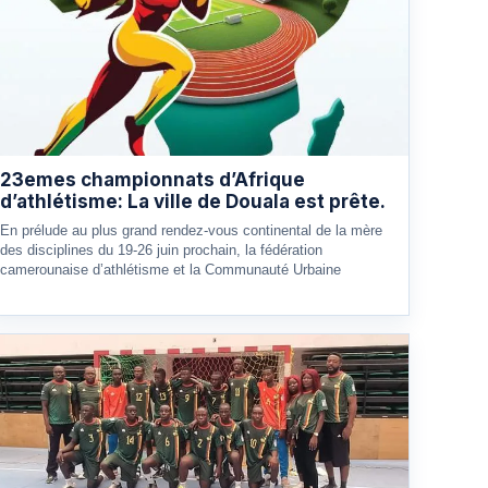
23emes championnats d’Afrique
d’athlétisme: La ville de Douala est prête.
En prélude au plus grand rendez-vous continental de la mère
des disciplines du 19-26 juin prochain, la fédération
camerounaise d’athlétisme et la Communauté Urbaine