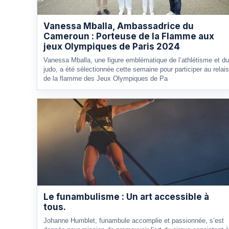
Vanessa Mballa, Ambassadrice du
Cameroun : Porteuse de la Flamme aux
jeux Olympiques de Paris 2024
Vanessa Mballa, une figure emblématique de l’athlétisme et du
judo, a été sélectionnée cette semaine pour participer au relais
de la flamme des Jeux Olympiques de Pa
Le funambulisme : Un art accessible à
tous.
Johanne Humblet, funambule accomplie et passionnée, s’est