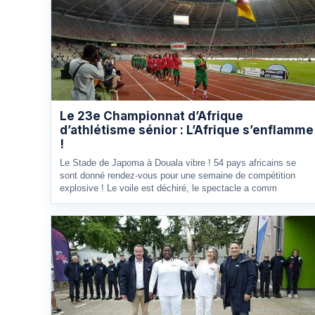
Le 23e Championnat d’Afrique
d’athlétisme sénior : L’Afrique s’enflamme
!
Le Stade de Japoma à Douala vibre ! 54 pays africains se
sont donné rendez-vous pour une semaine de compétition
explosive ! Le voile est déchiré, le spectacle a comm