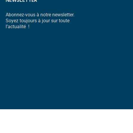
NEWSLETTER
Abonnez-vous à notre newsletter.
Soyez toujours à jour sur toute
l’actualité !