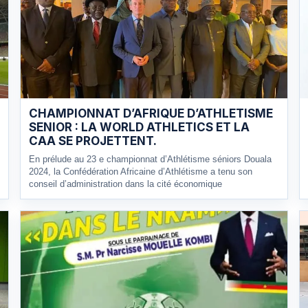
CHAMPIONNAT D’AFRIQUE D’ATHLETISME
SENIOR : LA WORLD ATHLETICS ET LA
CAA SE PROJETTENT.
En prélude au 23 e championnat d’Athlétisme séniors Douala
2024, la Confédération Africaine d’Athlétisme a tenu son
conseil d’administration dans la cité économique