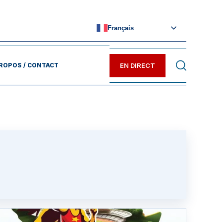
Français
EN DIRECT
ROPOS / CONTACT