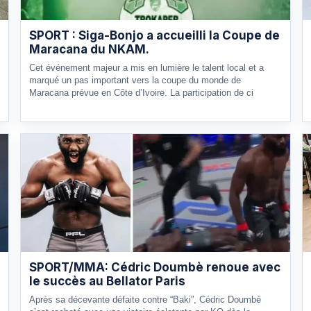
SPORT : Siga-Bonjo a accueilli la Coupe de
Maracana du NKAM.
Cet événement majeur a mis en lumière le talent local et a
marqué un pas important vers la coupe du monde de
Maracana prévue en Côte d’Ivoire. La participation de ci
SPORT/MMA: Cédric Doumbè renoue avec
le succès au Bellator Paris
Après sa décevante défaite contre “Baki”, Cédric Doumbè