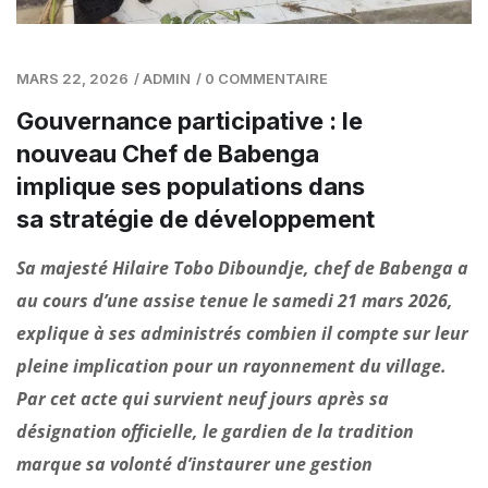
MARS 22, 2026
/
ADMIN
/
0 COMMENTAIRE
Gouvernance participative : le
nouveau Chef de Babenga
implique ses populations dans
sa stratégie de développement
Sa majesté Hilaire Tobo Diboundje, chef de Babenga a
au cours d’une assise tenue le samedi 21 mars 2026,
explique à ses administrés combien il compte sur leur
pleine implication pour un rayonnement du village.
Par cet acte qui survient neuf jours après sa
désignation officielle, le gardien de la tradition
marque sa volonté d’instaurer une gestion