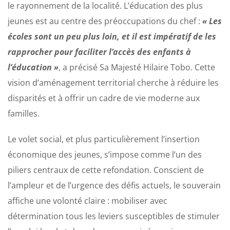
le rayonnement de la localité. L’éducation des plus
jeunes est au centre des préoccupations du chef :
« Les
écoles sont un peu plus loin, et il est impératif de les
rapprocher pour faciliter l’accès des enfants à
l’éducation »
, a précisé Sa Majesté Hilaire Tobo. Cette
vision d’aménagement territorial cherche à réduire les
disparités et à offrir un cadre de vie moderne aux
familles.
Le volet social, et plus particulièrement l’insertion
économique des jeunes, s’impose comme l’un des
piliers centraux de cette refondation. Conscient de
l’ampleur et de l’urgence des défis actuels, le souverain
affiche une volonté claire : mobiliser avec
détermination tous les leviers susceptibles de stimuler