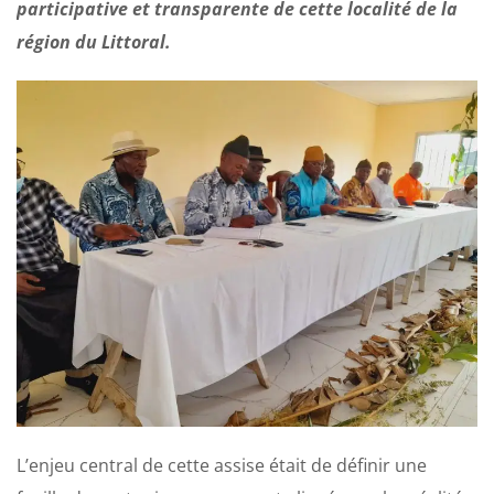
participative et transparente de cette localité de la
région du Littoral.
L’enjeu central de cette assise était de définir une