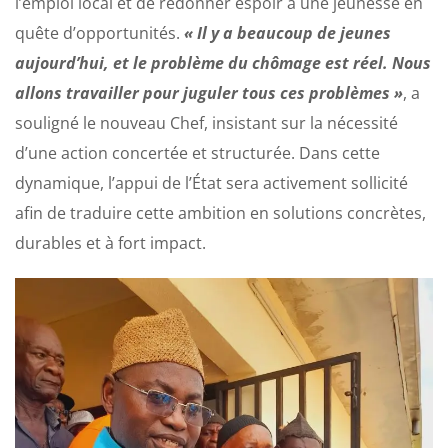
l’emploi local et de redonner espoir à une jeunesse en
quête d’opportunités.
« Il y a beaucoup de jeunes
aujourd’hui, et le problème du chômage est réel. Nous
allons travailler pour juguler tous ces problèmes »
, a
souligné le nouveau Chef, insistant sur la nécessité
d’une action concertée et structurée. Dans cette
dynamique, l’appui de l’État sera activement sollicité
afin de traduire cette ambition en solutions concrètes,
durables et à fort impact.