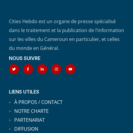
Cities Hebdo est un organe de presse spécialisé
dans le traitement et la publication de l’information
sur les villes du Cameroun en particulier, et celles
du monde en Général.
NOUS SUIVRE
LIENS UTILES
À PROPOS / CONTACT
NOTRE CHARTE
PARTENARIAT
DIFFUSION