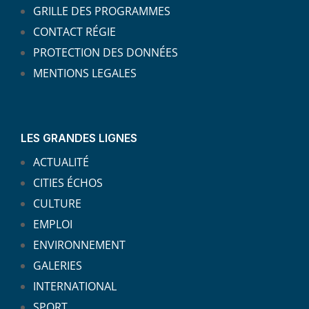
GRILLE DES PROGRAMMES
CONTACT RÉGIE
PROTECTION DES DONNÉES
MENTIONS LEGALES
LES GRANDES LIGNES
ACTUALITÉ
CITIES ÉCHOS
CULTURE
EMPLOI
ENVIRONNEMENT
GALERIES
INTERNATIONAL
SPORT