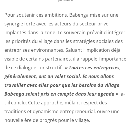
Pour soutenir ces ambitions, Babenga mise sur une
synergie forte avec les acteurs du secteur privé
implantés dans la zone. Le souverain prévoit d’intégrer
les priorités du village dans les stratégies sociales des
entreprises environnantes. Saluant l’implication déjà
visible de certains partenaires, il a rappelé l’importance
de ce dialogue constructif :
« Toutes ces entreprises,
généralement, ont un volet social. Et nous allons
travailler avec elles pour que les besoins du village
Babenga soient pris en compte dans leur agenda »
, a-
t-il conclu. Cette approche, mêlant respect des
traditions et dynamisme entrepreneurial, ouvre une
nouvelle ère de progrès pour le village.