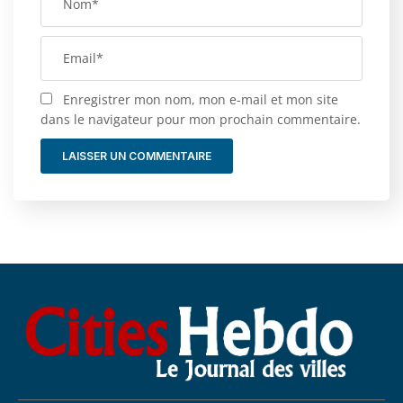
Enregistrer mon nom, mon e-mail et mon site
dans le navigateur pour mon prochain commentaire.