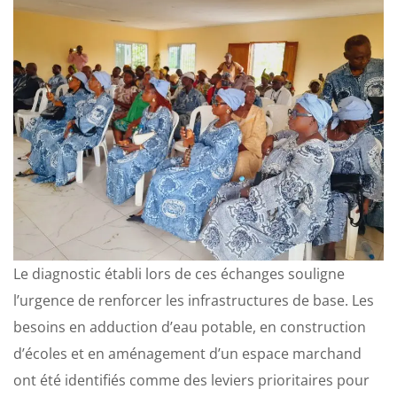
Le diagnostic établi lors de ces échanges souligne
l’urgence de renforcer les infrastructures de base. Les
besoins en adduction d’eau potable, en construction
d’écoles et en aménagement d’un espace marchand
ont été identifiés comme des leviers prioritaires pour