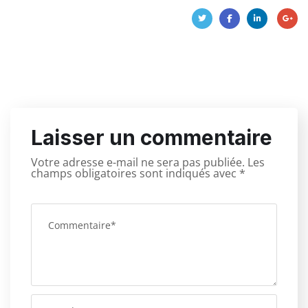
Laisser un commentaire
Votre adresse e-mail ne sera pas publiée.
Les
champs obligatoires sont indiqués avec
*