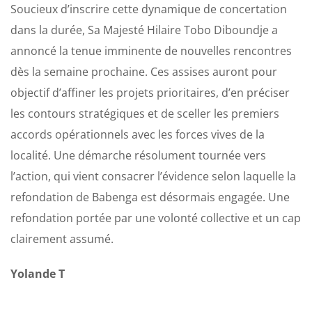
Soucieux d’inscrire cette dynamique de concertation
dans la durée, Sa Majesté Hilaire Tobo Diboundje a
annoncé la tenue imminente de nouvelles rencontres
dès la semaine prochaine. Ces assises auront pour
objectif d’affiner les projets prioritaires, d’en préciser
les contours stratégiques et de sceller les premiers
accords opérationnels avec les forces vives de la
localité. Une démarche résolument tournée vers
l’action, qui vient consacrer l’évidence selon laquelle la
refondation de Babenga est désormais engagée. Une
refondation portée par une volonté collective et un cap
clairement assumé.
Yolande T