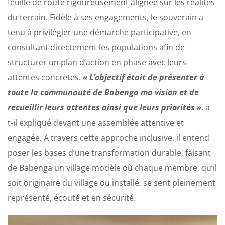
feuille de route rigoureusement alignée sur les réalités
du terrain. Fidèle à ses engagements, le souverain a
tenu à privilégier une démarche participative, en
consultant directement les populations afin de
structurer un plan d’action en phase avec leurs
attentes concrètes.
« L’objectif était de présenter à
toute la communauté de Babenga ma vision et de
recueillir leurs attentes ainsi que leurs priorités »
, a-
t-il expliqué devant une assemblée attentive et
engagée. À travers cette approche inclusive, il entend
poser les bases d’une transformation durable, faisant
de Babenga un village modèle où chaque membre, qu’il
soit originaire du village ou installé, se sent pleinement
représenté, écouté et en sécurité.