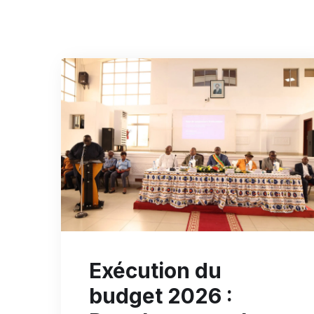
Exécution du
budget 2026 :