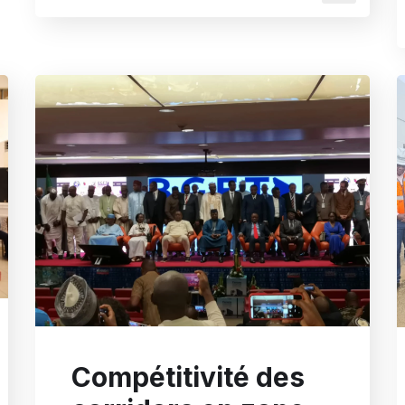
Compétitivité des