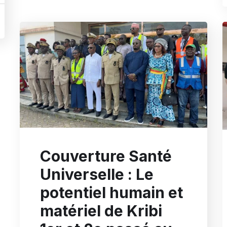
Couverture Santé
Universelle : Le
potentiel humain et
matériel de Kribi