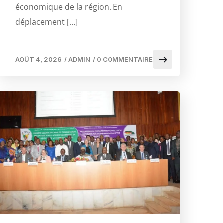
économique de la région. En
déplacement […]
AOÛT 4, 2026
/
ADMIN
/
0 COMMENTAIRE