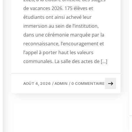
de vacances 2026. 175 élèves et
étudiants ont ainsi achevé leur
immersion au sein de l’institution,
dans une cérémonie marquée par la
reconnaissance, l’encouragement et
l’appel à porter haut les valeurs
communales. La salle des actes de […]
AOÛT 4, 2026
/
ADMIN
/
0 COMMENTAIRE