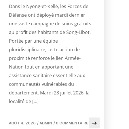
Dans le Nyong-et-Kellé, les Forces de
Défense ont déployé mardi dernier
une vaste campagne de soins gratuits
au profit des habitants de Song-Libot.
Portée par une équipe
pluridisciplinaire, cette action de
proximité renforce le lien Armée-
Nation tout en apportant une
assistance sanitaire essentielle aux
communautés vulnérables du
département. Mardi 28 juillet 2026, la
localité de […]
AOÛT 4, 2026
/
ADMIN
/
0 COMMENTAIRE