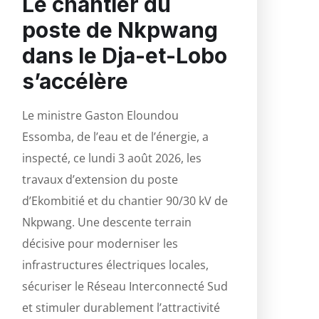
Le chantier du
poste de Nkpwang
dans le Dja-et-Lobo
s’accélère
Le ministre Gaston Eloundou
Essomba, de l’eau et de l’énergie, a
inspecté, ce lundi 3 août 2026, les
travaux d’extension du poste
d’Ekombitié et du chantier 90/30 kV de
Nkpwang. Une descente terrain
décisive pour moderniser les
infrastructures électriques locales,
sécuriser le Réseau Interconnecté Sud
et stimuler durablement l’attractivité