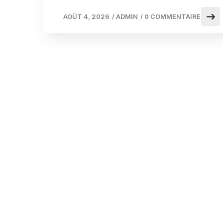
AOÛT 4, 2026
/
ADMIN
/
0 COMMENTAIRE