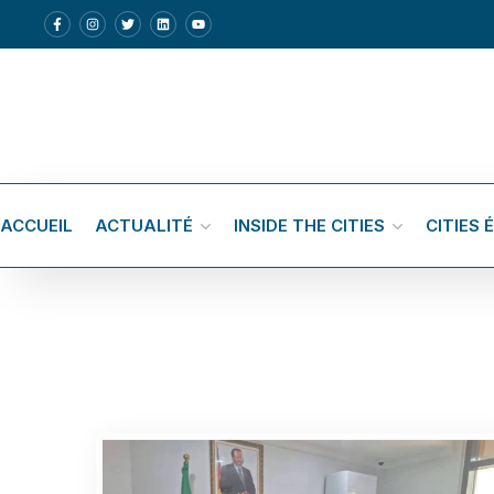
ACCUEIL
ACTUALITÉ
INSIDE THE CITIES
CITIES 