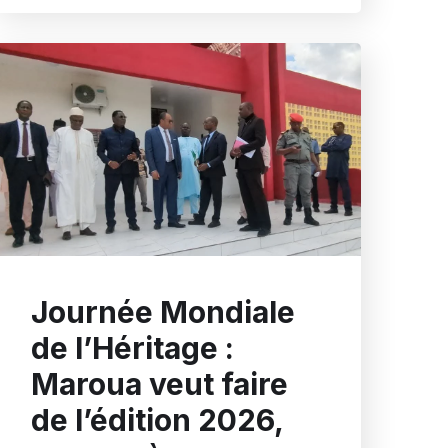
Journée Mondiale
de l’Héritage :
Maroua veut faire
de l’édition 2026,