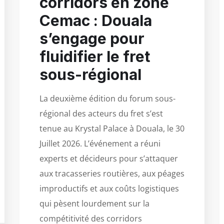
corridors en zone
Cemac : Douala
s’engage pour
fluidifier le fret
sous-régional
La deuxième édition du forum sous-
régional des acteurs du fret s’est
tenue au Krystal Palace à Douala, le 30
Juillet 2026. L’événement a réuni
experts et décideurs pour s’attaquer
aux tracasseries routières, aux péages
improductifs et aux coûts logistiques
qui pèsent lourdement sur la
compétitivité des corridors