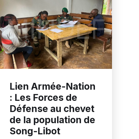
Lien Armée-Nation
: Les Forces de
Défense au chevet
de la population de
Song-Libot