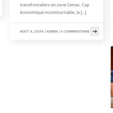
transfrontaliers en zone Cemac. Cap
économique incontournable, la […]
AOÛT 4, 2026
/
ADMIN
/
0 COMMENTAIRE