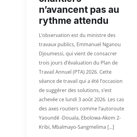
n’avancent pas au
rythme attendu
L’observation est du ministre des
travaux publics, Emmanuel Nganou
Djoumessi, qui vient de consacrer
trois jours d’évaluation du Plan de
Travail Annuel (PTA) 2026. Cette
séance de travail qui a été l’occasion
de suggérer des solutions, s’est
achevée ce lundi 3 août 2026. Les cas
des axes routiers comme l’autoroute
Yaoundé -Douala, Ebolowa-Akom 2-
Kribi, Mbalmayo-Sangmelima […]