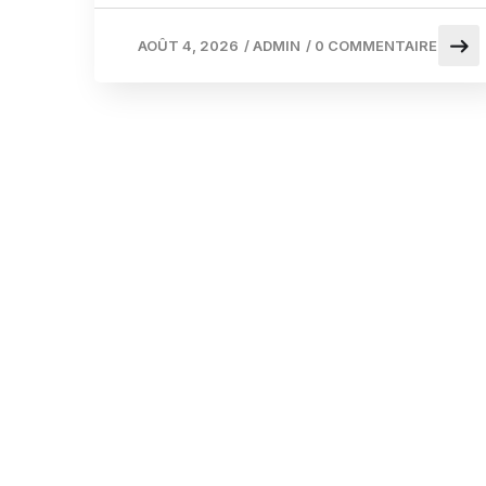
AOÛT 4, 2026
/
ADMIN
/
0 COMMENTAIRE