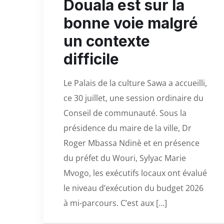
Douala est sur la
bonne voie malgré
un contexte
difficile
Le Palais de la culture Sawa a accueilli,
ce 30 juillet, une session ordinaire du
Conseil de communauté. Sous la
présidence du maire de la ville, Dr
Roger Mbassa Ndinè et en présence
du préfet du Wouri, Sylyac Marie
Mvogo, les exécutifs locaux ont évalué
le niveau d’exécution du budget 2026
à mi-parcours. C’est aux […]