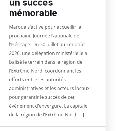
un succès
mémorable
Maroua s’active pour accueillir la
prochaine Journée Nationale de
l’Héritage. Du 30 juillet au 1er août
2026, une délégation ministérielle a
balisé le terrain dans la région de
l’Extrême-Nord, coordonnant les
efforts entre les autorités
administratives et les acteurs locaux
pour garantir le succès de cet
événement d’envergure. La capitale
de la région de l’Extrême-Nord […]