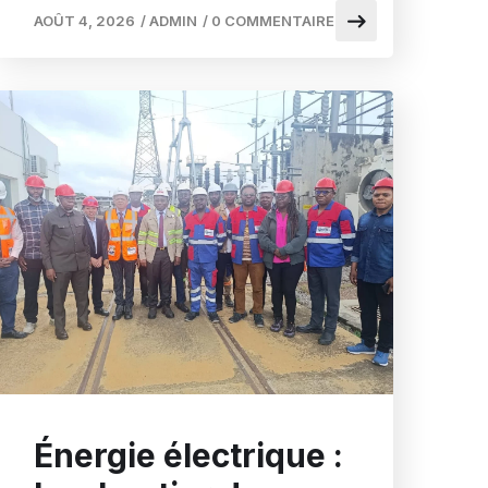
AOÛT 4, 2026
/
ADMIN
/
0 COMMENTAIRE
Énergie électrique :