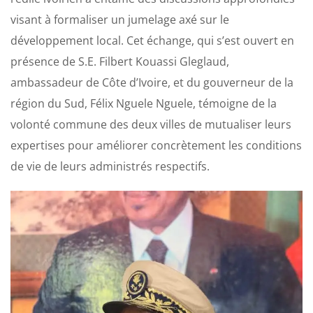
visant à formaliser un jumelage axé sur le
développement local. Cet échange, qui s’est ouvert en
présence de S.E. Filbert Kouassi Gleglaud,
ambassadeur de Côte d’Ivoire, et du gouverneur de la
région du Sud, Félix Nguele Nguele, témoigne de la
volonté commune des deux villes de mutualiser leurs
expertises pour améliorer concrètement les conditions
de vie de leurs administrés respectifs.