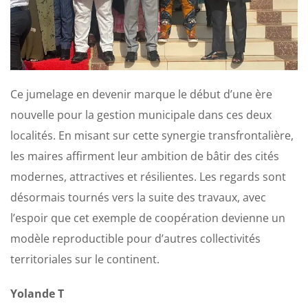
Ce jumelage en devenir marque le début d’une ère
nouvelle pour la gestion municipale dans ces deux
localités. En misant sur cette synergie transfrontalière,
les maires affirment leur ambition de bâtir des cités
modernes, attractives et résilientes. Les regards sont
désormais tournés vers la suite des travaux, avec
l’espoir que cet exemple de coopération devienne un
modèle reproductible pour d’autres collectivités
territoriales sur le continent.
Yolande T