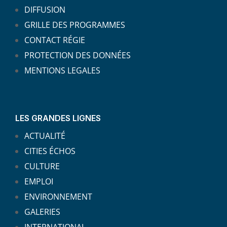
DIFFUSION
GRILLE DES PROGRAMMES
CONTACT RÉGIE
PROTECTION DES DONNÉES
MENTIONS LEGALES
LES GRANDES LIGNES
ACTUALITÉ
CITIES ÉCHOS
CULTURE
EMPLOI
ENVIRONNEMENT
GALERIES