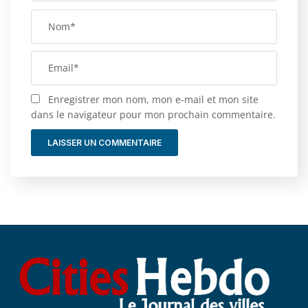
Enregistrer mon nom, mon e-mail et mon site
dans le navigateur pour mon prochain commentaire.