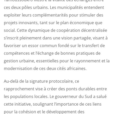
ces deux pôles urbains. Les municipalités entendent
exploiter leurs complémentarités pour stimuler des
projets innovants, tant sur le plan économique que
social. Cette dynamique de coopération décentralisée
s’inscrit pleinement dans une vision partagée, visant à
favoriser un essor commun fondé sur le transfert de
compétences et l’échange de bonnes pratiques de
gestion urbaine, essentielles pour le rayonnement et la
modernisation de ces deux cités africaines.
Au-delà de la signature protocolaire, ce
rapprochement vise à créer des ponts durables entre
les populations locales. Le gouverneur du Sud a salué
cette initiative, soulignant l’importance de ces liens
pour la cohésion et le développement des