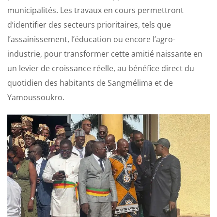
municipalités. Les travaux en cours permettront
d’identifier des secteurs prioritaires, tels que
l’assainissement, l’éducation ou encore l’agro-
industrie, pour transformer cette amitié naissante en
un levier de croissance réelle, au bénéfice direct du
quotidien des habitants de Sangmélima et de
Yamoussoukro.