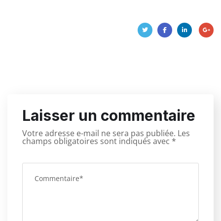
Laisser un commentaire
Votre adresse e-mail ne sera pas publiée.
Les
champs obligatoires sont indiqués avec
*