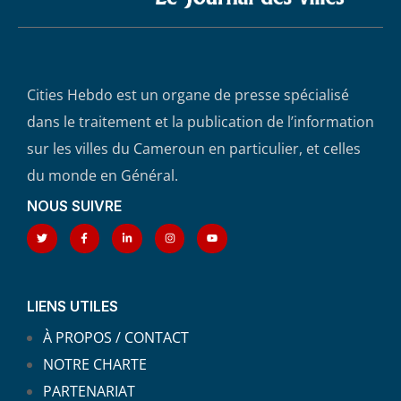
Cities Hebdo est un organe de presse spécialisé
dans le traitement et la publication de l’information
sur les villes du Cameroun en particulier, et celles
du monde en Général.
NOUS SUIVRE
LIENS UTILES
À PROPOS / CONTACT
NOTRE CHARTE
PARTENARIAT