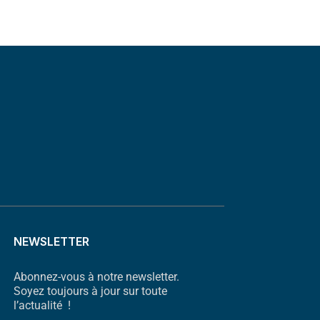
NEWSLETTER
Abonnez-vous à notre newsletter.
Soyez toujours à jour sur toute
l’actualité !