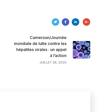
Cameroun/Journée
mondiale de lutte contre les
hépatites virales : un appel
à l’action
JUILLET 28, 2025