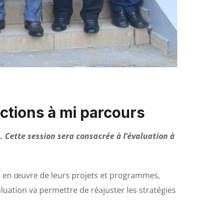
actions à mi parcours
. Cette session sera consacrée à l’évaluation à
se en œuvre de leurs projets et programmes,
évaluation va permettre de réajuster les stratégies