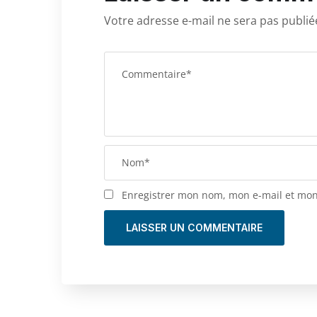
Votre adresse e-mail ne sera pas publié
Enregistrer mon nom, mon e-mail et mon