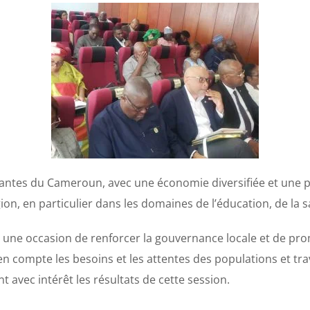
rtantes du Cameroun, avec une économie diversifiée et une 
ion, en particulier dans les domaines de l’éducation, de la 
 une occasion de renforcer la gouvernance locale et de prom
 compte les besoins et les attentes des populations et tra
t avec intérêt les résultats de cette session.