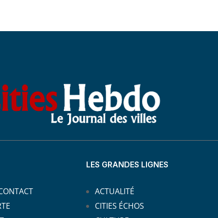
LES GRANDES LIGNES
 CONTACT
ACTUALITÉ
RTE
CITIES ÉCHOS