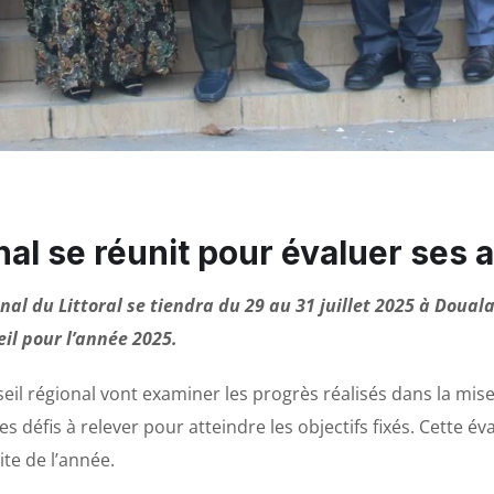
nal se réunit pour évaluer ses 
al du Littoral se tiendra du 29 au 31 juillet 2025 à Douala
il pour l’année 2025.
eil régional vont examiner les progrès réalisés dans la mi
 les défis à relever pour atteindre les objectifs fixés. Cette 
ite de l’année.