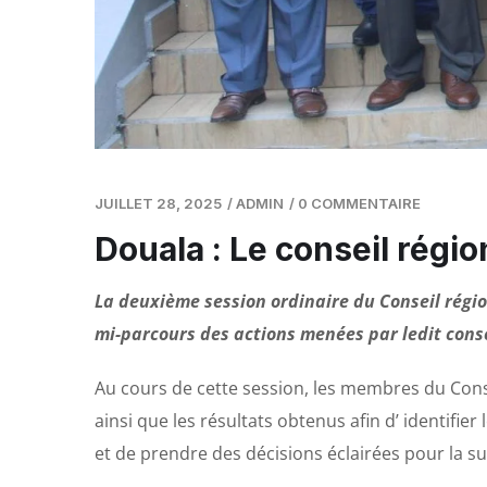
JUILLET 28, 2025
/
ADMIN
/
0 COMMENTAIRE
Douala : Le conseil régio
La deuxième session ordinaire du Conseil région
mi-parcours des actions menées par ledit conse
Au cours de cette session, les membres du Cons
ainsi que les résultats obtenus afin d’ identifier
et de prendre des décisions éclairées pour la su