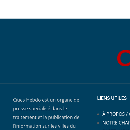
LIENS UTILES
Cities Hebdo est un organe de
presse spécialisé dans le
À PROPOS /
traitement et la publication de
NOTRE CHA
l’information sur les villes du