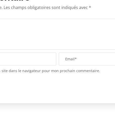
e.
Les champs obligatoires sont indiqués avec
*
 site dans le navigateur pour mon prochain commentaire.