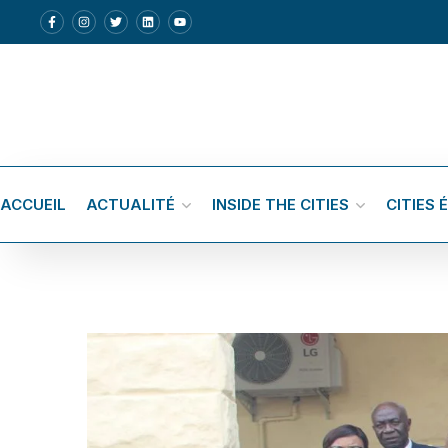
ACCUEIL
ACTUALITÉ
INSIDE THE CITIES
CITIES 