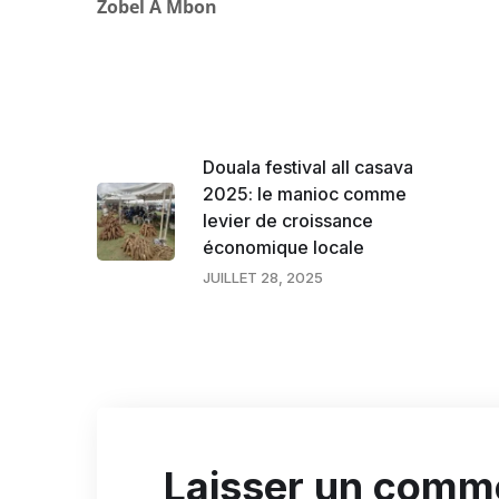
Zobel A Mbon
Douala festival all casava
2025: le manioc comme
levier de croissance
économique locale
JUILLET 28, 2025
Laisser un comm