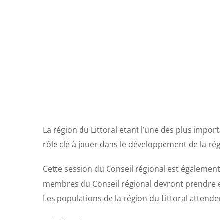
La région du Littoral etant l’une des plus impo
rôle clé à jouer dans le développement de la rég
Cette session du Conseil régional est également
membres du Conseil régional devront prendre en
Les populations de la région du Littoral attenden