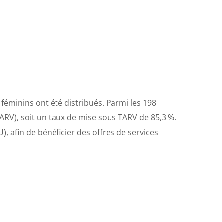
féminins ont été distribués. Parmi les 198
TARV), soit un taux de mise sous TARV de 85,3 %.
), afin de bénéficier des offres de services