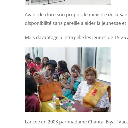
Avant de clore son propos, le ministre de la 
disponibilité sans pareille à aider la jeunesse et
Mais davantage a interpellé les jeunes de 15-2
Lancée en 2003 par madame Chantal Biya, “Vacanc