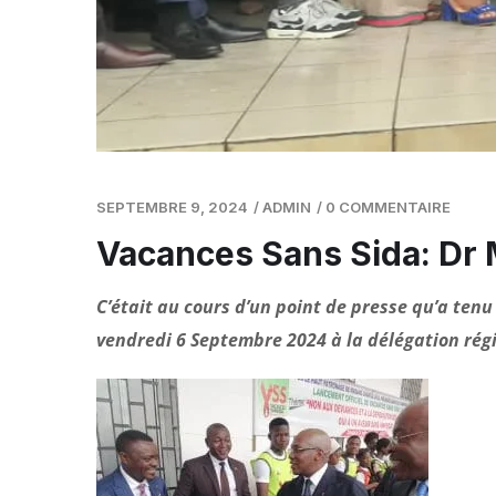
SEPTEMBRE 9, 2024
/
ADMIN
/
0 COMMENTAIRE
Vacances Sans Sida: Dr 
C’était au cours d’un point de presse qu’a tenu
vendredi 6 Septembre 2024 à la délégation régi