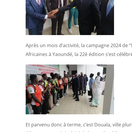
Après un mois d’activité, la campagne 2024 de “
Africaines à Yaoundé, la 22è édition s’est célébr
Et parvenu donc à terme, c’est Douala, ville plur