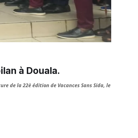
lan à Douala.
ture de la 22è édition de Vacances Sans Sida, le