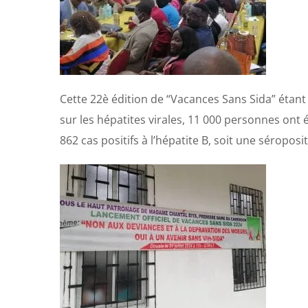
Cette 22è édition de “Vacances Sans Sida” étant 
sur les hépatites virales, 11 000 personnes ont é
862 cas positifs à l’hépatite B, soit une séropos