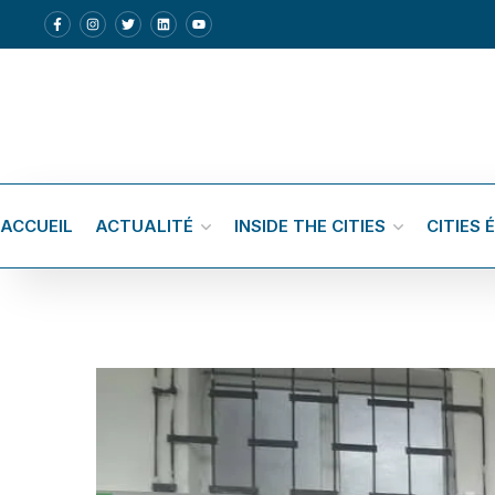
ACCUEIL
ACTUALITÉ
INSIDE THE CITIES
CITIES 