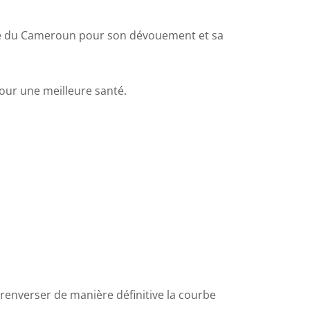
Dame du Cameroun pour son dévouement et sa
our une meilleure santé.
 renverser de manière définitive la courbe