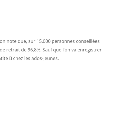
l’on note que, sur 15.000 personnes conseillées
de retrait de 96,8%. Sauf que l’on va enregistrer
atite B chez les ados-jeunes.