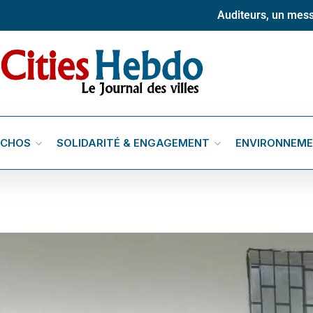
Auditeurs, un mess
ÉCHOS
SOLIDARITÉ & ENGAGEMENT
ENVIRONNEM