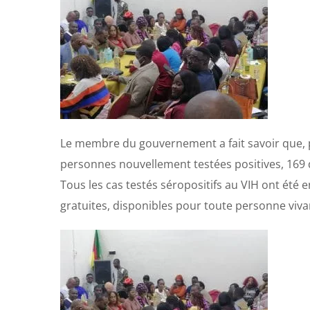
Le membre du gouvernement a fait savoir que, pr
personnes nouvellement testées positives, 169 d’
Tous les cas testés séropositifs au VIH ont été 
gratuites, disponibles pour toute personne viv