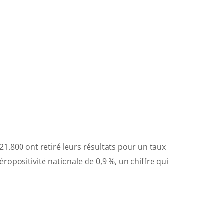
21.800 ont retiré leurs résultats pour un taux
ropositivité nationale de 0,9 %, un chiffre qui