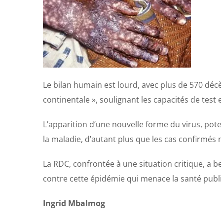
Le bilan humain est lourd, avec plus de 570 décè
continentale », soulignant les capacités de test
L’apparition d’une nouvelle forme du virus, pote
la maladie, d’autant plus que les cas confirmés
La RDC, confrontée à une situation critique, a b
contre cette épidémie qui menace la santé publi
Ingrid Mbalmog