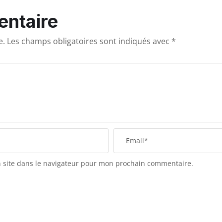
entaire
e.
Les champs obligatoires sont indiqués avec
*
 site dans le navigateur pour mon prochain commentaire.