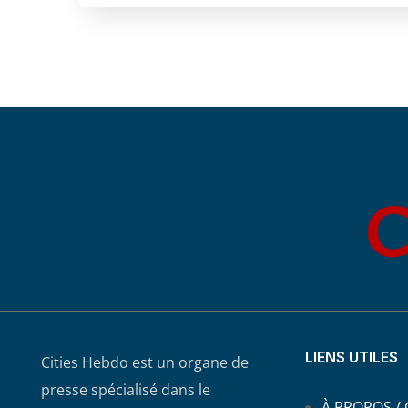
LIENS UTILES
Cities Hebdo est un organe de
presse spécialisé dans le
À PROPOS /