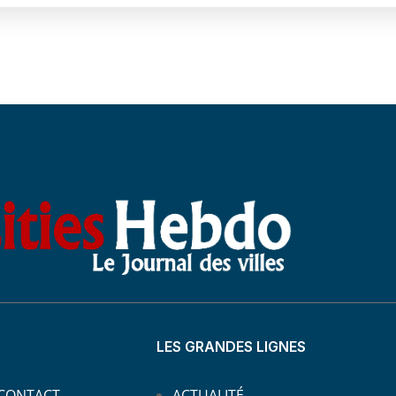
LES GRANDES LIGNES
 CONTACT
ACTUALITÉ