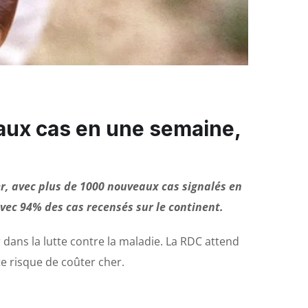
eaux cas en une semaine,
r, avec plus de 1000 nouveaux cas signalés en
avec 94% des cas recensés sur le continent.
dans la lutte contre la maladie. La RDC attend
te risque de coûter cher.