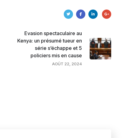
Evasion spectaculaire au
Kenya: un présumé tueur en
série s’échappe et 5
policiers mis en cause
AOÛT 22, 2024