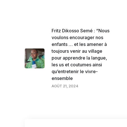
Fritz Dikosso Semé : “Nous
voulons encourager nos
enfants … et les amener à
toujours venir au village
pour apprendre la langue,
les us et coutumes ainsi
qu’entretenir le vivre-
ensemble
AOÛT 21, 2024