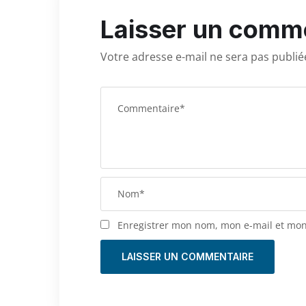
Laisser un comm
Votre adresse e-mail ne sera pas publié
Enregistrer mon nom, mon e-mail et mon