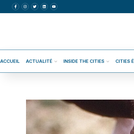
ACCUEIL
ACTUALITÉ
INSIDE THE CITIES
CITIES 