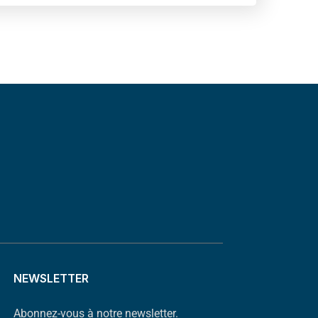
NEWSLETTER
Abonnez-vous à notre newsletter.