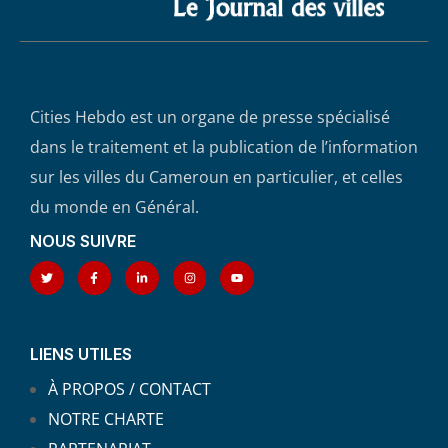
Cities Hebdo est un organe de presse spécialisé
dans le traitement et la publication de l’information
sur les villes du Cameroun en particulier, et celles
du monde en Général.
NOUS SUIVRE
LIENS UTILES
À PROPOS / CONTACT
NOTRE CHARTE