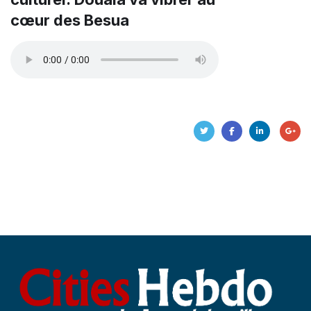
cœur des Besua