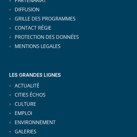
PARTENARIAT
DIFFUSION
GRILLE DES PROGRAMMES
CONTACT RÉGIE
PROTECTION DES DONNÉES
MENTIONS LEGALES
LES GRANDES LIGNES
ACTUALITÉ
CITIES ÉCHOS
CULTURE
EMPLOI
ENVIRONNEMENT
GALERIES