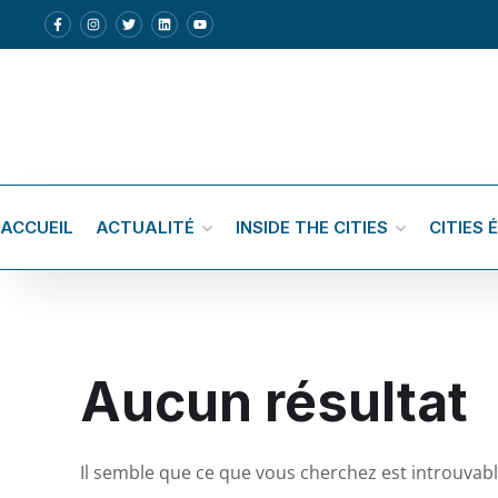
ACCUEIL
ACTUALITÉ
INSIDE THE CITIES
CITIES 
Aucun résultat
Il semble que ce que vous cherchez est introuvab