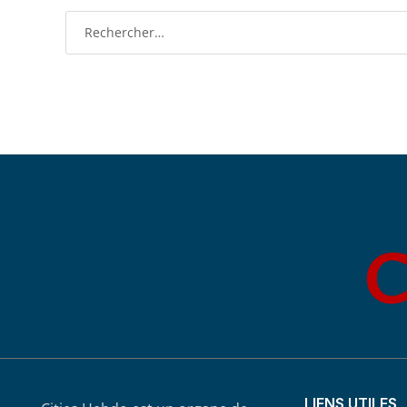
LIENS UTILES