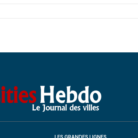
LES GRANDES LIGNES