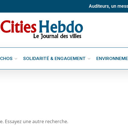
Auditeurs, un mess
ÉCHOS
SOLIDARITÉ & ENGAGEMENT
ENVIRONNEM
le. Essayez une autre recherche.